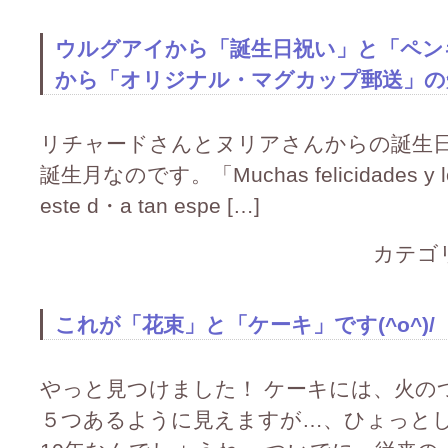
ウルグアイから「誕生日祝い」と「ペン
から「オリジナル・マグカップ郵送」の
リチャードさんとヌリアさんからの誕生日
誕生月なのです。「Muchas felicidades y los 
este d・a tan espe […]
カテゴ
これが「花束」と「ケーキ」です(^o^)/
やっと見つけました！ ケーキには、火の
５つあるように見えますが…、ひょっとし