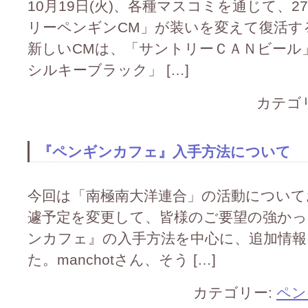
10月19日(火)、各種マスコミを通じて、
リーペンギンCM」が装いを変えて復活す
新しいCMは、「サントリーＣＡＮビール
シルキーブラック」 […]
カテゴ
『ペンギンカフェ』入手方法について
今回は「南極南大洋連合」の活動について
遽予定を変更して、皆様のご要望の強かっ
ンカフェ』の入手方法を中心に、追加情
た。manchotさん、そう […]
カテゴリー:
ペン