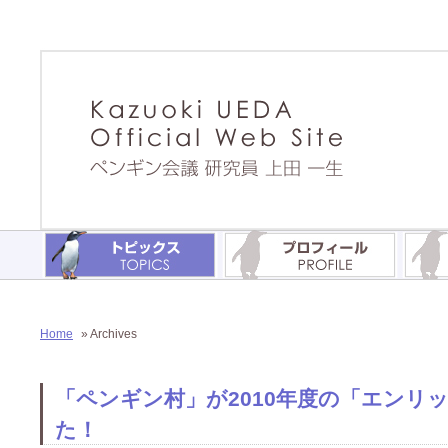
Home
» Archives
「ペンギン村」が2010年度の「エンリ
た！