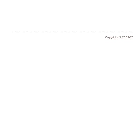
Copyright © 2009-20