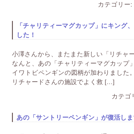
カテゴリー:
「チャリティーマグカップ」にキング、
した！
小澤さんから、またまた新しい「リチャ
なんと、あの「チャリティーマグカップ
イワトビペンギンの図柄が加わりました
リチャードさんの施設でよく救 […]
カテゴ
あの「サントリーペンギン」が復活します