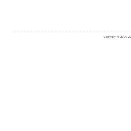
Copyright © 2009-20