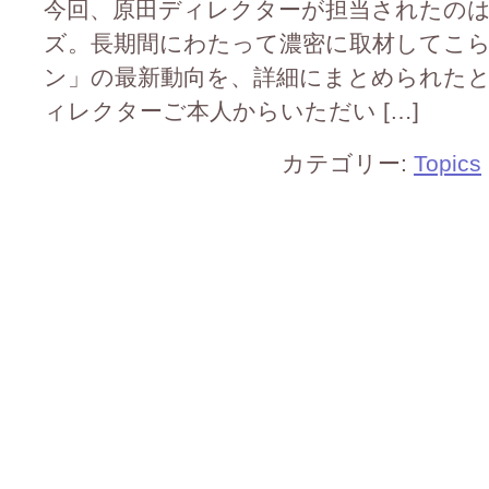
今回、原田ディレクターが担当されたの
ズ。長期間にわたって濃密に取材してこ
ン」の最新動向を、詳細にまとめられた
ィレクターご本人からいただい […]
カテゴリー:
Topics