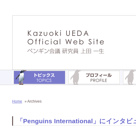
Home
» Archives
「Penguins International」に