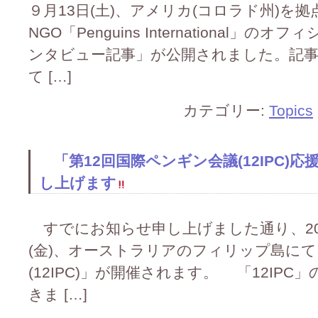
９月13日(土)、アメリカ(コロラド州)を
NGO「Penguins International
ンタビュー記事」が公開されました。記
て […]
カテゴリー:
Topics
「第12回国際ペンギン会議(12IPC)
し上げます
すでにお知らせ申し上げました通り、202
(金)、オーストラリアのフィリップ島にて
(12IPC)」が開催されます。 「12IP
きま […]