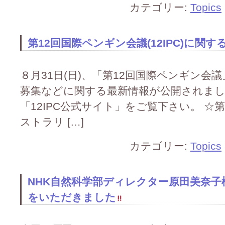
カテゴリー:
Topics
第12回国際ペンギン会議(12IPC)に
８月31日(日)、「第12回国際ペンギン会
募集などに関する最新情報が公開されま
「12IPC公式サイト」をご覧下さい。 ☆第
ストラリ […]
カテゴリー:
Topics
NHK自然科学部ディレクター原田美奈
をいただきました