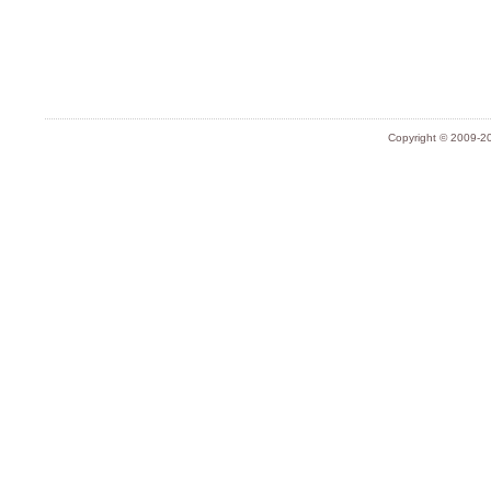
Copyright © 2009-20