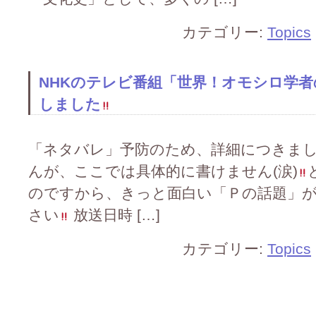
カテゴリー:
Topics
NHKのテレビ番組「世界！オモシロ学
しました
「ネタバレ」予防のため、詳細につきま
んが、ここでは具体的に書けません(涙)
のですから、きっと面白い「Ｐの話題」
さい
放送日時 […]
カテゴリー:
Topics