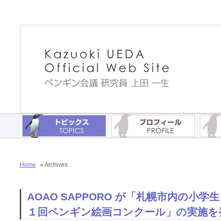
Home
» Archives
AOAO SAPPORO が「札幌市内の小
１回ペンギン絵画コンクール」の実施を