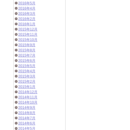
2016年5月
2016年4月
2016年3月
2016年2月
2016年1月
2015年12月
2015年11月
2015年10月
2015年9月
2015年8月
2015年7月
2015年6月
2015年5月
2015年4月
2015年3月
2015年2月
2015年1月
2014年12月
2014年11月
2014年10月
2014年9月
2014年8月
2014年7月
2014年6月
2014年5月