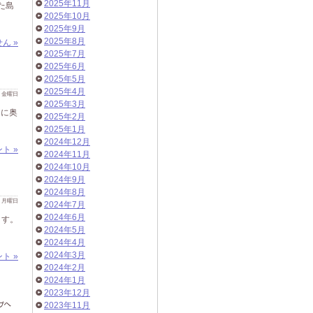
2025年11月
た島
2025年10月
2025年9月
2025年8月
ん »
2025年7月
2025年6月
2025年5月
2025年4月
 日 金曜日
2025年3月
常に奥
2025年2月
2025年1月
2024年12月
ト »
2024年11月
2024年10月
2024年9月
2024年8月
 日 月曜日
2024年7月
2024年6月
ます。
2024年5月
2024年4月
2024年3月
ト »
2024年2月
2024年1月
2023年12月
2023年11月