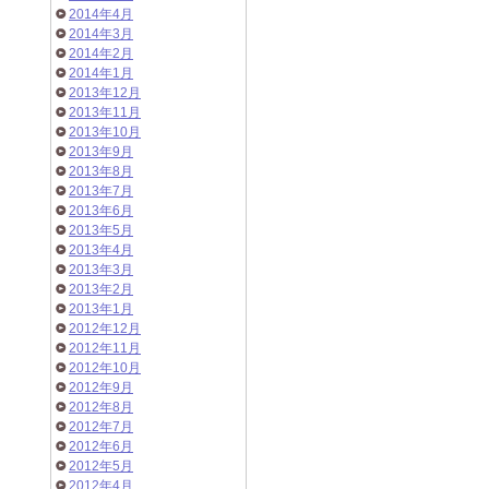
2014年4月
2014年3月
2014年2月
2014年1月
2013年12月
2013年11月
2013年10月
2013年9月
2013年8月
2013年7月
2013年6月
2013年5月
2013年4月
2013年3月
2013年2月
2013年1月
2012年12月
2012年11月
2012年10月
2012年9月
2012年8月
2012年7月
2012年6月
2012年5月
2012年4月