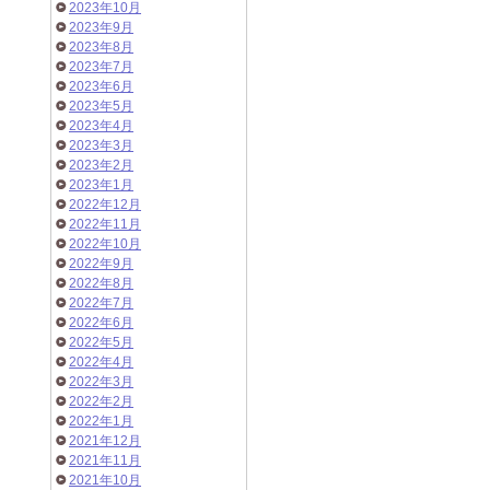
2023年10月
2023年9月
2023年8月
2023年7月
2023年6月
2023年5月
2023年4月
2023年3月
2023年2月
2023年1月
2022年12月
2022年11月
2022年10月
2022年9月
2022年8月
2022年7月
2022年6月
2022年5月
2022年4月
2022年3月
2022年2月
2022年1月
2021年12月
2021年11月
2021年10月