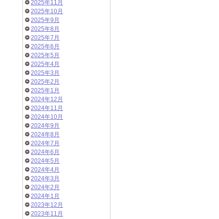
2025年11月
2025年10月
2025年9月
2025年8月
2025年7月
2025年6月
2025年5月
2025年4月
2025年3月
2025年2月
2025年1月
2024年12月
2024年11月
2024年10月
2024年9月
2024年8月
2024年7月
2024年6月
2024年5月
2024年4月
2024年3月
2024年2月
2024年1月
2023年12月
2023年11月