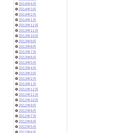
2014年4月
2014年3月
2014年2月
2014年1月
2013年12月
2013年11月
2013年10月
2013年9月
2013年8月
2013年7月
2013年6月
2013年5月
2013年4月
2013年3月
2013年2月
2013年1月
2012年12月
2012年11月
2012年10月
2012年9月
2012年8月
2012年7月
2012年6月
2012年5月
2012年4月