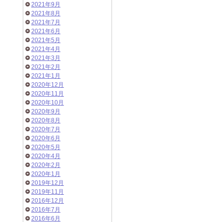
2021年9月
2021年8月
2021年7月
2021年6月
2021年5月
2021年4月
2021年3月
2021年2月
2021年1月
2020年12月
2020年11月
2020年10月
2020年9月
2020年8月
2020年7月
2020年6月
2020年5月
2020年4月
2020年2月
2020年1月
2019年12月
2019年11月
2016年12月
2016年7月
2016年6月