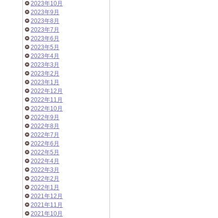
2023年10月
2023年9月
2023年8月
2023年7月
2023年6月
2023年5月
2023年4月
2023年3月
2023年2月
2023年1月
2022年12月
2022年11月
2022年10月
2022年9月
2022年8月
2022年7月
2022年6月
2022年5月
2022年4月
2022年3月
2022年2月
2022年1月
2021年12月
2021年11月
2021年10月