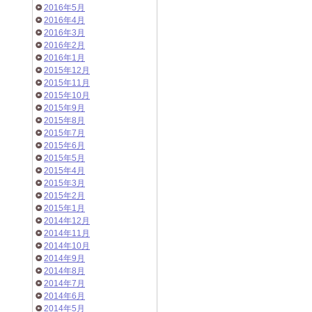
2016年5月
2016年4月
2016年3月
2016年2月
2016年1月
2015年12月
2015年11月
2015年10月
2015年9月
2015年8月
2015年7月
2015年6月
2015年5月
2015年4月
2015年3月
2015年2月
2015年1月
2014年12月
2014年11月
2014年10月
2014年9月
2014年8月
2014年7月
2014年6月
2014年5月