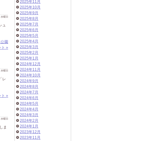
2025年11月
2025年10月
2025年9月
 日 水曜日
2025年8月
2025年7月
シュ
2025年6月
2025年5月
2025年4月
然公園
2025年3月
ト »
2025年2月
2025年1月
2024年12月
2024年11月
 日 水曜日
2024年10月
「レ
2024年9月
2024年8月
2024年7月
ト »
2024年6月
2024年5月
2024年4月
2024年3月
 日 水曜日
2024年2月
2024年1月
しま
2023年12月
2023年11月