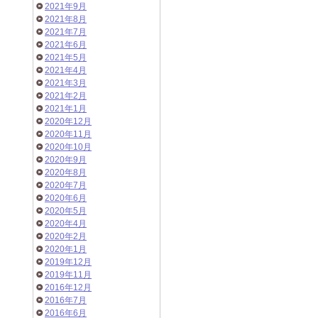
2021年9月
2021年8月
2021年7月
2021年6月
2021年5月
2021年4月
2021年3月
2021年2月
2021年1月
2020年12月
2020年11月
2020年10月
2020年9月
2020年8月
2020年7月
2020年6月
2020年5月
2020年4月
2020年2月
2020年1月
2019年12月
2019年11月
2016年12月
2016年7月
2016年6月