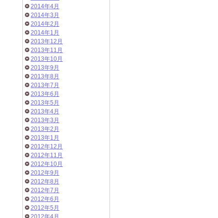
2014年4月
2014年3月
2014年2月
2014年1月
2013年12月
2013年11月
2013年10月
2013年9月
2013年8月
2013年7月
2013年6月
2013年5月
2013年4月
2013年3月
2013年2月
2013年1月
2012年12月
2012年11月
2012年10月
2012年9月
2012年8月
2012年7月
2012年6月
2012年5月
2012年4月