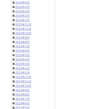
2016年5月
2016年4月
2016年3月
2016年2月
2016年1月
2015年12月
2015年11月
2015年10月
2015年9月
2015年8月
2015年7月
2015年6月
2015年5月
2015年4月
2015年3月
2015年2月
2015年1月
2014年12月
2014年11月
2014年10月
2014年9月
2014年8月
2014年7月
2014年6月
2014年5月