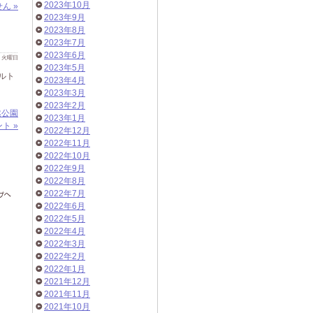
2023年10月
ん »
2023年9月
2023年8月
2023年7月
2023年6月
 日 火曜日
2023年5月
ルト
2023年4月
2023年3月
2023年2月
然公園
2023年1月
ト »
2022年12月
2022年11月
2022年10月
2022年9月
2022年8月
2022年7月
2022年6月
2022年5月
2022年4月
2022年3月
2022年2月
2022年1月
2021年12月
2021年11月
2021年10月