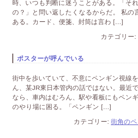
時、いつも判断に迷うことがある。「そ
の？」と問い返したくなるからだ。 私の
ある。カード、便箋、封筒は言わ […]
カテゴリー:
ポスターが呼んでいる
街中を歩いていて、不意にペンギン視線を
ん、某JR東日本管内の話ではない。最近
なら、車内はむろん、駅や看板にもペン
のやり場に困る。「ペンギン […]
カテゴリー:
街角のペ