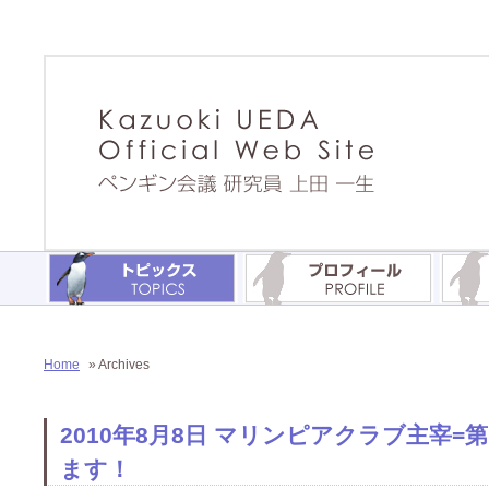
Home
» Archives
2010年8月8日 マリンピアクラブ主宰
ます！