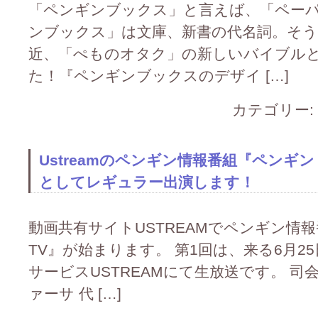
「ペンギンブックス」と言えば、「ペー
ンブックス」は文庫、新書の代名詞。そう
近、「ぺものオタク」の新しいバイブル
た！『ペンギンブックスのデザイ […]
カテゴリー:
Ustreamのペンギン情報番組『ペンギ
としてレギュラー出演します！
動画共有サイトUSTREAMでペンギン情
TV』が始まります。 第1回は、来る6月25
サービスUSTREAMにて生放送です。 
ァーサ 代 […]