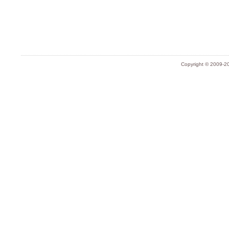
Copyright © 2009-20