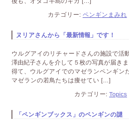
後も、オタゴ半島のキガ […]
カテゴリー:
ペンギンまみれ
ヌリアさんから「最新情報」です！
ウルグアイのリチャードさんの施設で活
澤由紀子さんを介して５枚の写真が届き
得て、ウルグアイでのマゼランペンギン
マゼランの若鳥たちは痩せてい […]
カテゴリー:
Topics
「ペンギンブックス」のペンギンの謎