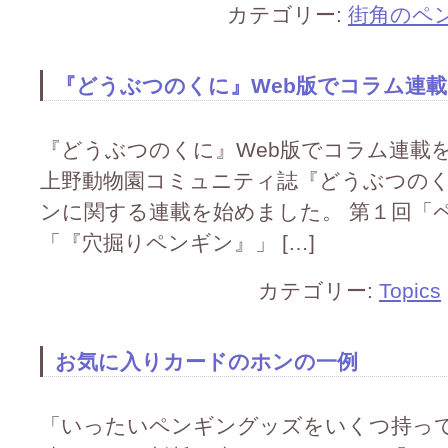
カテゴリー:
街角のペ
『どうぶつのくに』Web版でコラム連
『どうぶつのくに』Web版でコラム連載
上野動物園コミュニティ誌『どうぶつの
ンに関する連載を始めました。 第１回「
「『穴掘りペンギン』」 […]
カテゴリー:
Topics
お気に入りカードのホンの一例
「いったいペンギングッズをいくつ持っ