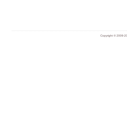
Copyright © 2009-20