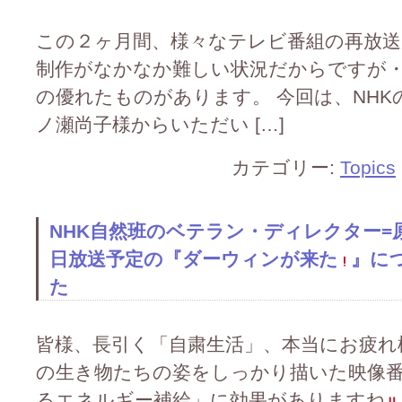
この２ヶ月間、様々なテレビ番組の再放送
制作がなかなか難しい状況だからですが
の優れたものがあります。 今回は、NHK
ノ瀬尚子様からいただい […]
カテゴリー:
Topics
NHK自然班のベテラン・ディレクター=
日放送予定の『ダーウィンが来た
』に
た
皆様、長引く「自粛生活」、本当にお疲れ
の生き物たちの姿をしっかり描いた映像番
るエネルギー補給」に効果がありますね