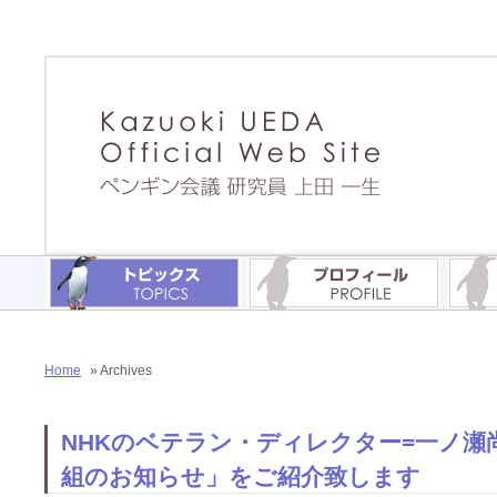
Home
» Archives
NHKのベテラン・ディレクター=一ノ
組のお知らせ」をご紹介致します