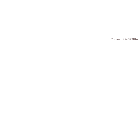
Copyright © 2009-20