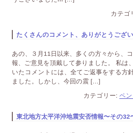
カテゴ
たくさんのコメント、ありがとうございまし
あの、３月11日以来、多くの方々から、
報、ご意見を頂戴して参りました。 私は
いたコメントには、全てご返事をする方
ました。しかし、今回の震 […]
カテゴリー:
ペン
東北地方太平洋沖地震安否情報〜その32