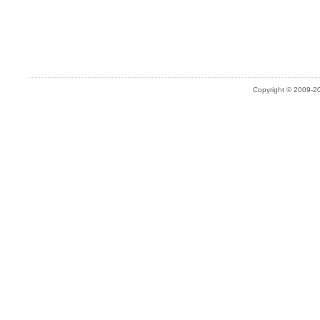
Copyright © 2009-20