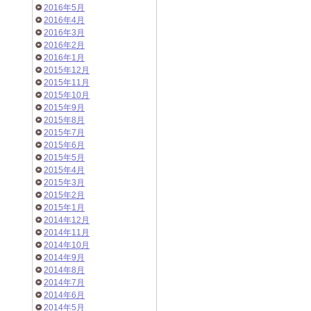
2016年5月
2016年4月
2016年3月
2016年2月
2016年1月
2015年12月
2015年11月
2015年10月
2015年9月
2015年8月
2015年7月
2015年6月
2015年5月
2015年4月
2015年3月
2015年2月
2015年1月
2014年12月
2014年11月
2014年10月
2014年9月
2014年8月
2014年7月
2014年6月
2014年5月