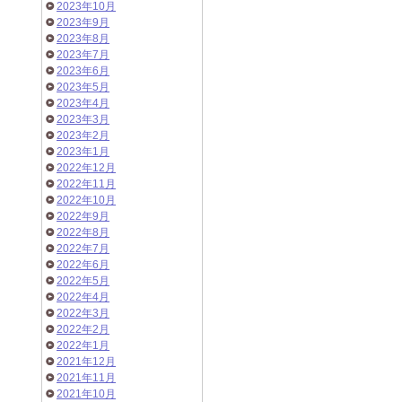
2023年10月
2023年9月
2023年8月
2023年7月
2023年6月
2023年5月
2023年4月
2023年3月
2023年2月
2023年1月
2022年12月
2022年11月
2022年10月
2022年9月
2022年8月
2022年7月
2022年6月
2022年5月
2022年4月
2022年3月
2022年2月
2022年1月
2021年12月
2021年11月
2021年10月