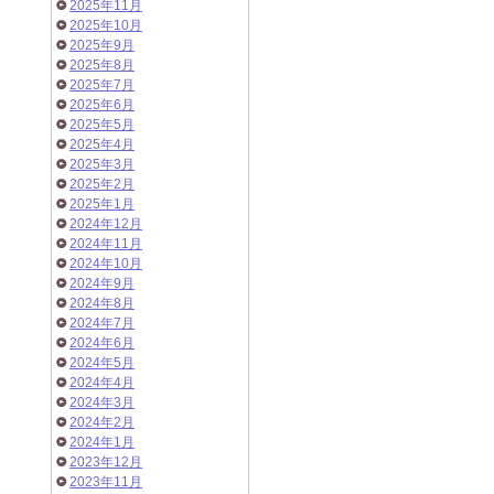
2025年11月
2025年10月
2025年9月
2025年8月
2025年7月
2025年6月
2025年5月
2025年4月
2025年3月
2025年2月
2025年1月
2024年12月
2024年11月
2024年10月
2024年9月
2024年8月
2024年7月
2024年6月
2024年5月
2024年4月
2024年3月
2024年2月
2024年1月
2023年12月
2023年11月