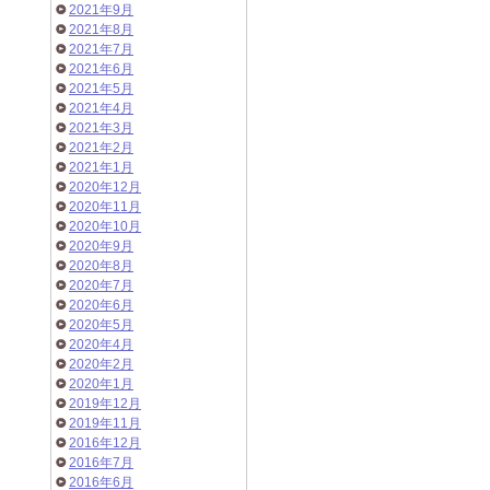
2021年9月
2021年8月
2021年7月
2021年6月
2021年5月
2021年4月
2021年3月
2021年2月
2021年1月
2020年12月
2020年11月
2020年10月
2020年9月
2020年8月
2020年7月
2020年6月
2020年5月
2020年4月
2020年2月
2020年1月
2019年12月
2019年11月
2016年12月
2016年7月
2016年6月