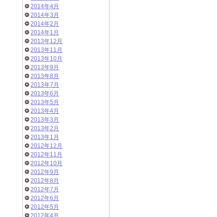
2014年4月
2014年3月
2014年2月
2014年1月
2013年12月
2013年11月
2013年10月
2013年9月
2013年8月
2013年7月
2013年6月
2013年5月
2013年4月
2013年3月
2013年2月
2013年1月
2012年12月
2012年11月
2012年10月
2012年9月
2012年8月
2012年7月
2012年6月
2012年5月
2012年4月