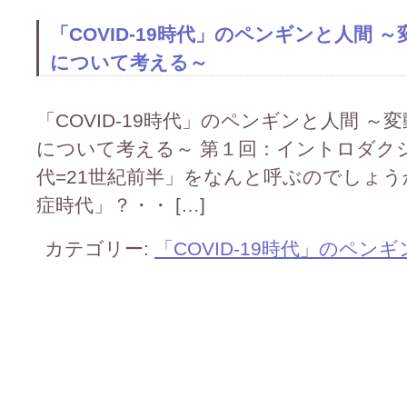
「COVID-19時代」のペンギンと人間
について考える～
「COVID-19時代」のペンギンと人間 
について考える～ 第１回：イントロダク
代=21世紀前半」をなんと呼ぶのでしょ
症時代」？・・ […]
カテゴリー:
「COVID-19時代」のペン