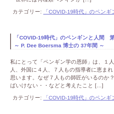
カテゴリー:
「COVID-19時代」のペン
「COVID-19時代」のペンギンと人間
～ P. Dee Boersma 博士の 37年間 ～
私にとって「ペンギン学の恩師」は、１
人、外国に４人、７人もの指導者に恵ま
思います。なぜ７人もの師匠がいるのか
ばいけない・・などと考えたこと […]
カテゴリー:
「COVID-19時代」のペン