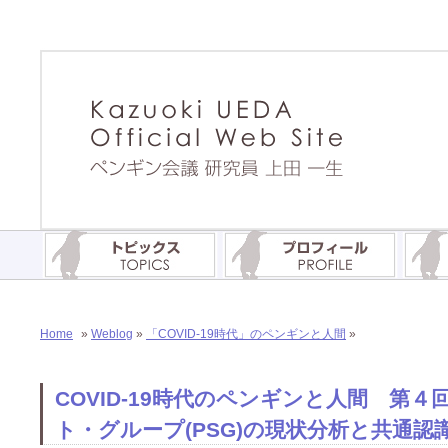
Home
»
Weblog
»
「COVID-19時代」のペンギンと人間
»
COVID-19時代のペンギンと人間 第
ト・グループ(PSG)の現状分析と共通認