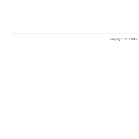
Copyright © 2009-20