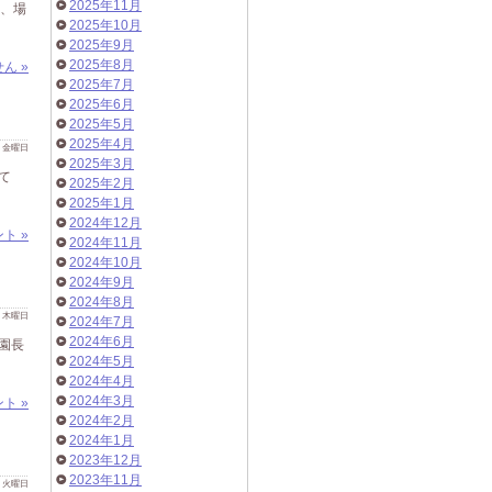
2025年11月
夜、場
2025年10月
2025年9月
2025年8月
ん »
2025年7月
2025年6月
2025年5月
2025年4月
 日 金曜日
2025年3月
て
2025年2月
2025年1月
2024年12月
ト »
2024年11月
2024年10月
2024年9月
2024年8月
 日 木曜日
2024年7月
2024年6月
園長
2024年5月
2024年4月
2024年3月
ト »
2024年2月
2024年1月
2023年12月
2023年11月
 日 火曜日