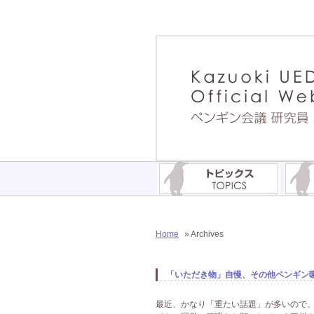
Home
» Archives
「いただき物」自慢、その他ペンギン
最近、かなり「重たい話題」が多いので、今