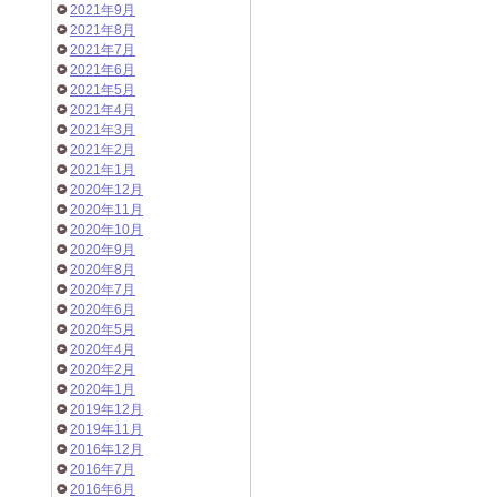
2021年9月
2021年8月
2021年7月
2021年6月
2021年5月
2021年4月
2021年3月
2021年2月
2021年1月
2020年12月
2020年11月
2020年10月
2020年9月
2020年8月
2020年7月
2020年6月
2020年5月
2020年4月
2020年2月
2020年1月
2019年12月
2019年11月
2016年12月
2016年7月
2016年6月