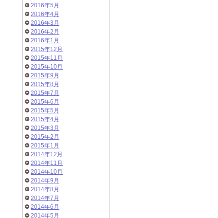
2016年5月
2016年4月
2016年3月
2016年2月
2016年1月
2015年12月
2015年11月
2015年10月
2015年9月
2015年8月
2015年7月
2015年6月
2015年5月
2015年4月
2015年3月
2015年2月
2015年1月
2014年12月
2014年11月
2014年10月
2014年9月
2014年8月
2014年7月
2014年6月
2014年5月