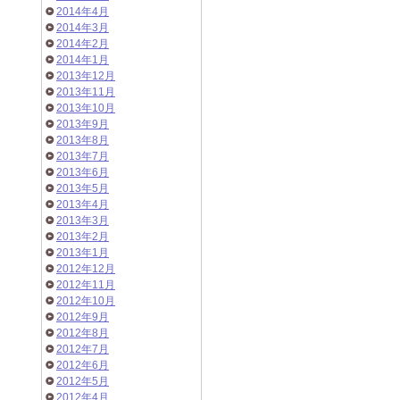
2014年4月
2014年3月
2014年2月
2014年1月
2013年12月
2013年11月
2013年10月
2013年9月
2013年8月
2013年7月
2013年6月
2013年5月
2013年4月
2013年3月
2013年2月
2013年1月
2012年12月
2012年11月
2012年10月
2012年9月
2012年8月
2012年7月
2012年6月
2012年5月
2012年4月