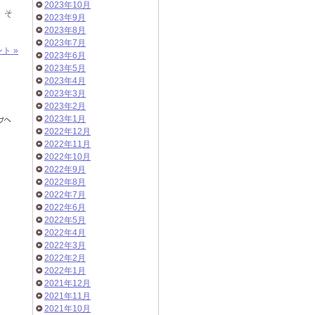
2023年10月
。そ
2023年9月
2023年8月
2023年7月
ト »
2023年6月
2023年5月
2023年4月
2023年3月
2023年2月
2023年1月
2022年12月
2022年11月
2022年10月
2022年9月
2022年8月
2022年7月
2022年6月
2022年5月
2022年4月
2022年3月
2022年2月
2022年1月
2021年12月
2021年11月
2021年10月