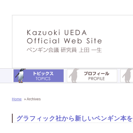
Home
» Archives
グラフィック社から新しいペンギン本を