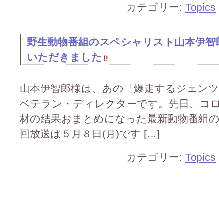
カテゴリー:
Topics
野生動物番組のスペシャリスト山本伊智
いただきました
山本伊智郎様は、あの「爆走するジェン
ベテラン・ディレクターです。先日、コ
材の結果おまとめになった最新動物番組の
回放送は５月８日(月)です […]
カテゴリー:
Topics