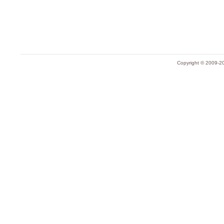
Copyright © 2009-20