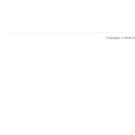
Copyright © 2009-20