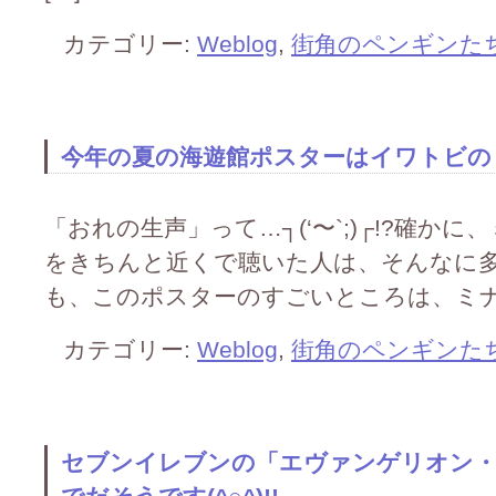
カテゴリー:
Weblog
,
街角のペンギンた
今年の夏の海遊館ポスターはイワトビのドア
「おれの生声」って…┐(‘〜`;)┌!?確
をきちんと近くで聴いた人は、そんなに多くな
も、このポスターのすごいところは、ミナ
カテゴリー:
Weblog
,
街角のペンギンた
セブンイレブンの「エヴァンゲリオン・