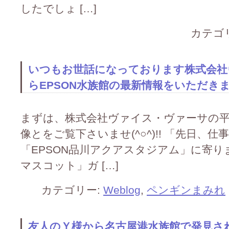
したでしょ […]
カテゴ
いつもお世話になっております株式会社
らEPSON水族館の最新情報をいただきました
まずは、株式会社ヴァイス・ヴァーサの
像とをご覧下さいませ(^○^)!! 「先日
「EPSON品川アクアスタジアム」に寄り
マスコット」ガ […]
カテゴリー:
Weblog
,
ペンギンまみれ
友人のＹ様から名古屋港水族館で発見さ