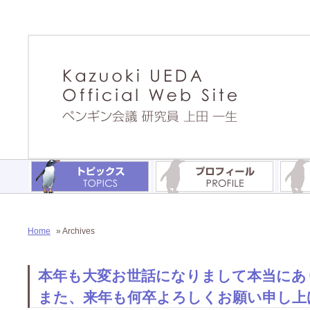
Home
» Archives
本年も大変お世話になりまして本当にありがと
また、来年も何卒よろしくお願い申し上げま