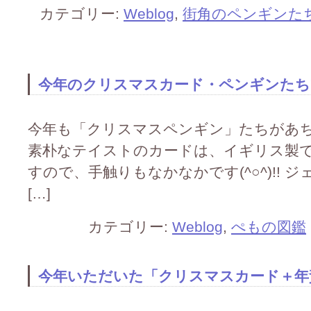
カテゴリー:
Weblog
,
街角のペンギンた
今年のクリスマスカード・ペンギンたちです(
今年も「クリスマスペンギン」たちがあちこち
素朴なテイストのカードは、イギリス製です(
すので、手触りもなかなかです(^○^)!!
[…]
カテゴリー:
Weblog
,
ぺもの図鑑
今年いただいた「クリスマスカード＋年賀状