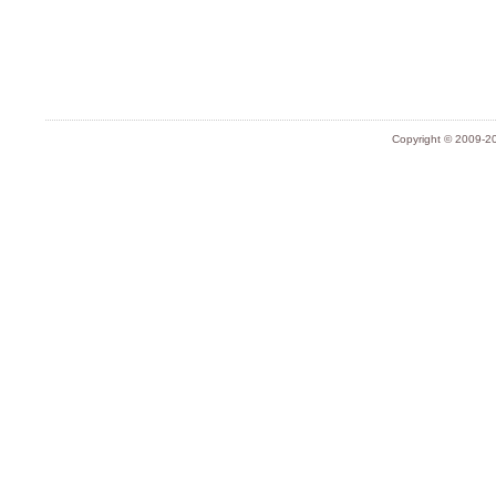
Copyright © 2009-20