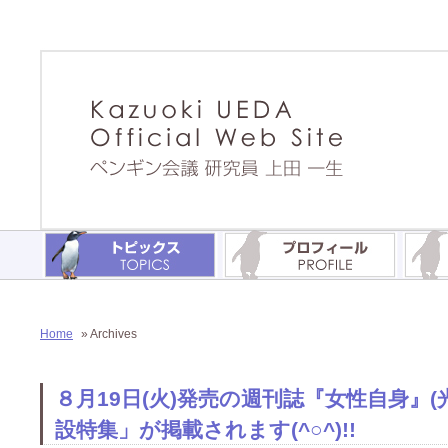
Home
» Archives
８月19日(火)発売の週刊誌『女性自身』
設特集」が掲載されます(^○^)!!