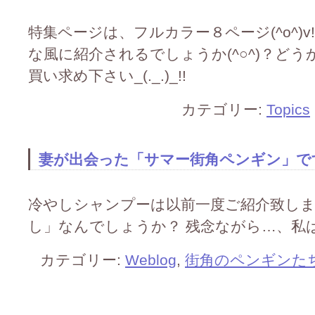
特集ページは、フルカラー８ページ(^o^)v
な風に紹介されるでしょうか(^○^)？どうかお
買い求め下さい_(._.)_!!
カテゴリー:
Topics
妻が出会った「サマー街角ペンギン」です(^
冷やしシャンプーは以前一度ご紹介致し
し」なんでしょうか？ 残念ながら…、私はまだ知
カテゴリー:
Weblog
,
街角のペンギンた