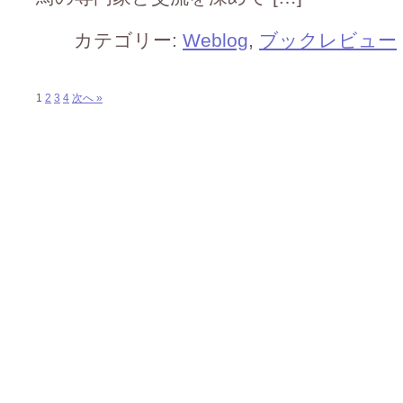
カテゴリー:
Weblog
,
ブックレビュー
1
2
3
4
次へ »