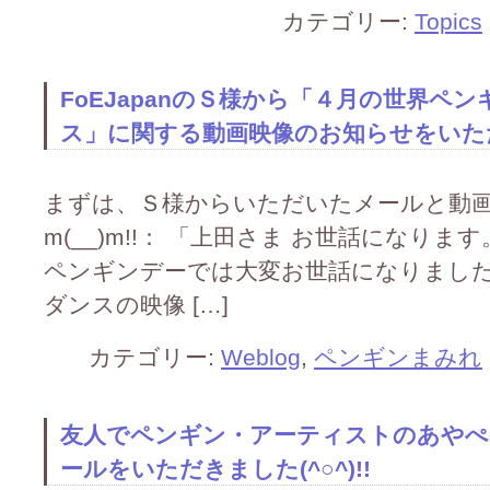
カテゴリー:
Topics
FoEJapanのＳ様から「４月の世界ペ
ス」に関する動画映像のお知らせをいただき
まずは、Ｓ様からいただいたメールと動
m(__)m!!： 「上田さま お世話になります。
ペンギンデーでは大変お世話になりました
ダンスの映像 […]
カテゴリー:
Weblog
,
ペンギンまみれ
友人でペンギン・アーティストのあやぺ
ールをいただきました(^○^)!!