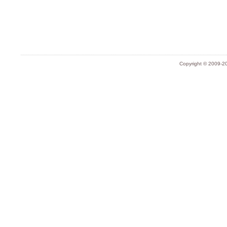
Copyright © 2009-20