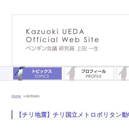
Home
» Archives
【チリ地震】チリ国立メトロポリタン動