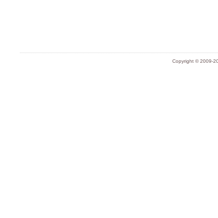
Copyright © 2009-20