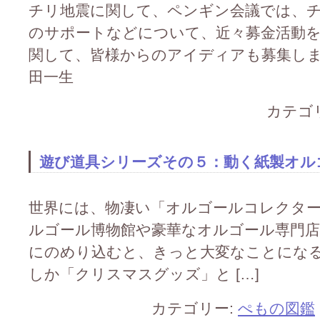
チリ地震に関して、ペンギン会議では、
のサポートなどについて、近々募金活動を
関して、皆様からのアイディアも募集しま
田一生
カテゴ
遊び道具シリーズその５：動く紙製オル
世界には、物凄い「オルゴールコレクタ
ルゴール博物館や豪華なオルゴール専門
にのめり込むと、きっと大変なことになる
しか「クリスマスグッズ」と […]
カテゴリー:
ぺもの図鑑