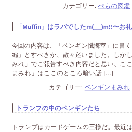
カテゴリー:
ぺもの図鑑
「Muffin」はラバでしたm(__)m!!〜
今回の内容は、「ペンギン懺悔室」に書く
編」とすべきか、散々迷いました。しか
みれ」でご報告すべき内容だと思い、ここ
まみれ」はここのところ暗い話 […]
カテゴリー:
ペンギンまみれ
トランプの中のペンギンたち
トランプはカードゲームの王様だ。最近