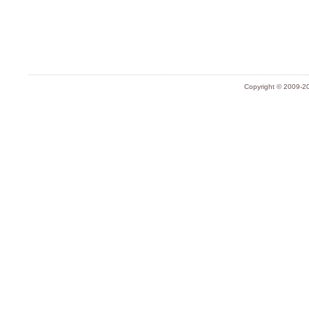
Copyright © 2009-20