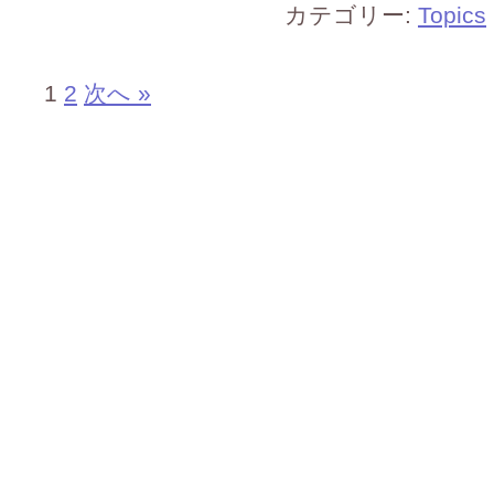
カテゴリー:
Topics
1
2
次へ »