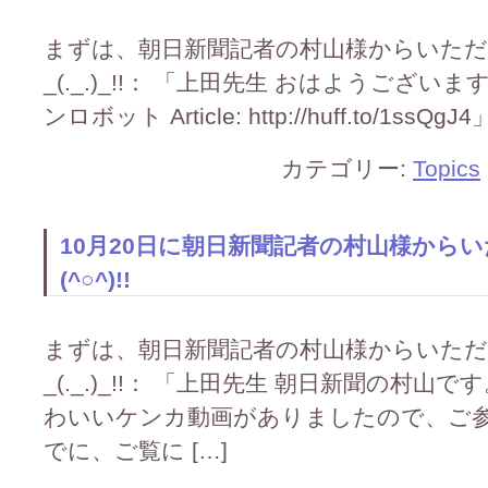
まずは、朝日新聞記者の村山様からいた
_(._.)_!!： 「上田先生 おはようござ
ンロボット Article: http://huff.to/1ssQgJ4
カテゴリー:
Topics
10月20日に朝日新聞記者の村山様から
(^○^)!!
まずは、朝日新聞記者の村山様からいた
_(._.)_!!： 「上田先生 朝日新聞の村
わいいケンカ動画がありましたので、ご
でに、ご覧に […]