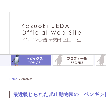
Home
» Archives
最近報じられた旭山動物園の「ペンギン