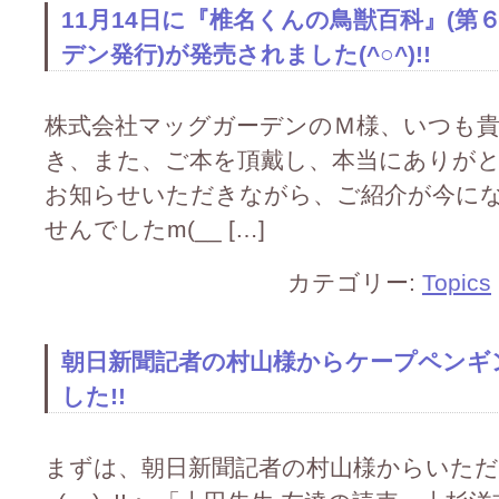
11月14日に『椎名くんの鳥獣百科』(
デン発行)が発売されました(^○^)!!
株式会社マッグガーデンのＭ様、いつも
き、また、ご本を頂戴し、本当にありがとうござ
お知らせいただきながら、ご紹介が今に
せんでしたm(__ […]
カテゴリー:
Topics
朝日新聞記者の村山様からケープペンギ
した!!
まずは、朝日新聞記者の村山様からいた