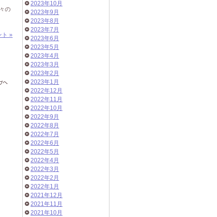
2023年10月
々の
2023年9月
2023年8月
2023年7月
ト »
2023年6月
2023年5月
2023年4月
2023年3月
2023年2月
2023年1月
2022年12月
2022年11月
2022年10月
2022年9月
2022年8月
2022年7月
2022年6月
2022年5月
2022年4月
2022年3月
2022年2月
2022年1月
2021年12月
2021年11月
2021年10月