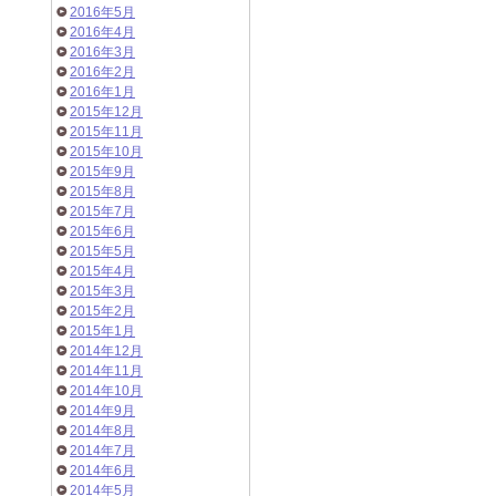
2016年5月
2016年4月
2016年3月
2016年2月
2016年1月
2015年12月
2015年11月
2015年10月
2015年9月
2015年8月
2015年7月
2015年6月
2015年5月
2015年4月
2015年3月
2015年2月
2015年1月
2014年12月
2014年11月
2014年10月
2014年9月
2014年8月
2014年7月
2014年6月
2014年5月