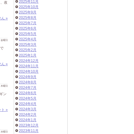
2025年11月
た、改
2025年10月
2025年9月
2025年8月
ん »
2025年7月
2025年6月
2025年5月
2025年4月
 日 金曜日
2025年3月
/で
2025年2月
2025年1月
2024年12月
ん »
2024年11月
2024年10月
2024年9月
2024年8月
 日 木曜日
2024年7月
2024年6月
ギン
2024年5月
2024年4月
2024年3月
ト »
2024年2月
2024年1月
2023年12月
2023年11月
 日 水曜日