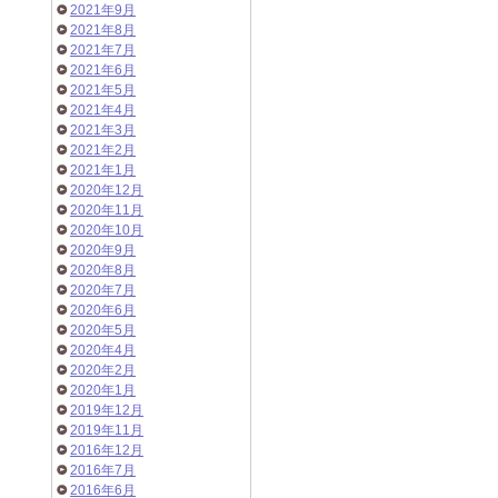
2021年9月
2021年8月
2021年7月
2021年6月
2021年5月
2021年4月
2021年3月
2021年2月
2021年1月
2020年12月
2020年11月
2020年10月
2020年9月
2020年8月
2020年7月
2020年6月
2020年5月
2020年4月
2020年2月
2020年1月
2019年12月
2019年11月
2016年12月
2016年7月
2016年6月