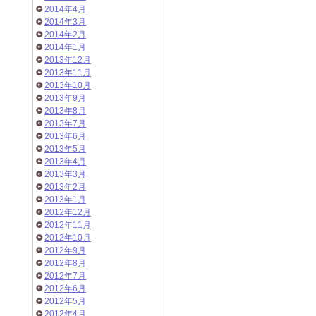
2014年4月
2014年3月
2014年2月
2014年1月
2013年12月
2013年11月
2013年10月
2013年9月
2013年8月
2013年7月
2013年6月
2013年5月
2013年4月
2013年3月
2013年2月
2013年1月
2012年12月
2012年11月
2012年10月
2012年9月
2012年8月
2012年7月
2012年6月
2012年5月
2012年4月