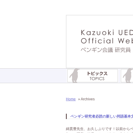
Home
» Archives
ペンギン研究者必読の新しい邦語基本文
綿貫豊先生、お久しぶりです！以前からペ