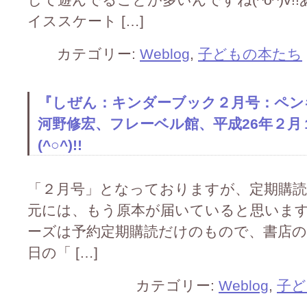
イススケート […]
カテゴリー:
Weblog
,
子どもの本たち
『しぜん：キンダーブック２月号：ペン
河野修宏、フレーベル館、平成26年２月
(^○^)!!
「２月号」となっておりますが、定期購
元には、もう原本が届いていると思います(^
ーズは予約定期購読だけのもので、書店の店頭に
日の「 […]
カテゴリー:
Weblog
,
子ど