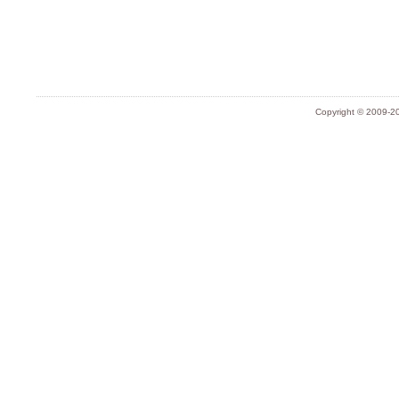
Copyright © 2009-20