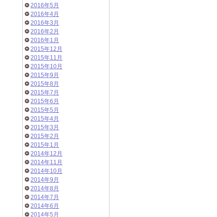
2016年5月
2016年4月
2016年3月
2016年2月
2016年1月
2015年12月
2015年11月
2015年10月
2015年9月
2015年8月
2015年7月
2015年6月
2015年5月
2015年4月
2015年3月
2015年2月
2015年1月
2014年12月
2014年11月
2014年10月
2014年9月
2014年8月
2014年7月
2014年6月
2014年5月