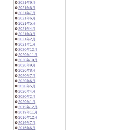
2021年9月
2021年8月
2021年7月
2021年6月
2021年5月
2021年4月
2021年3月
2021年2月
2021年1月
2020年12月
2020年11月
2020年10月
2020年9月
2020年8月
2020年7月
2020年6月
2020年5月
2020年4月
2020年2月
2020年1月
2019年12月
2019年11月
2016年12月
2016年7月
2016年6月