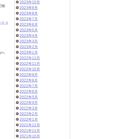
2023年10月
実物
2023年9月
2023年8月
2023年7月
ト »
2023年6月
2023年5月
2023年4月
2023年3月
2023年2月
2023年1月
2022年12月
2022年11月
2022年10月
2022年9月
2022年8月
2022年7月
2022年6月
2022年5月
2022年4月
2022年3月
2022年2月
2022年1月
2021年12月
2021年11月
2021年10月