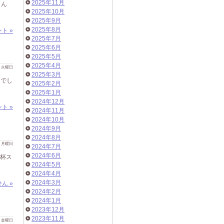
2025年11月
さん
2025年10月
2025年9月
2025年8月
ト »
2025年7月
2025年6月
2025年5月
2025年4月
 日 火曜日
2025年3月
るでし
2025年2月
2025年1月
2024年12月
ト »
2024年11月
2024年10月
2024年9月
2024年8月
 日 月曜日
2024年7月
2024年6月
W杯ス
2024年5月
2024年4月
2024年3月
ん »
2024年2月
2024年1月
2023年12月
2023年11月
 日 金曜日