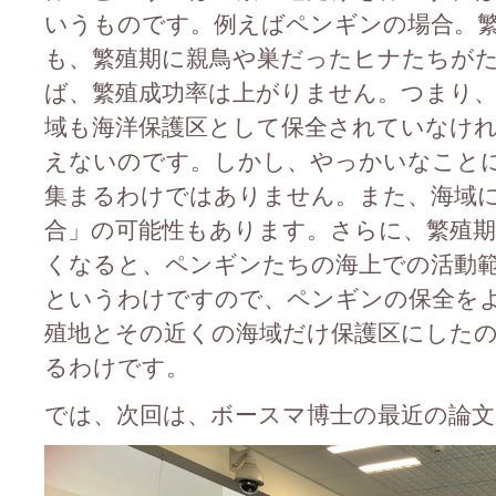
いうものです。例えばペンギンの場合。
も、繁殖期に親鳥や巣だったヒナたちが
ば、繁殖成功率は上がりません。つまり
域も海洋保護区として保全されていなけ
えないのです。しかし、やっかいなこと
集まるわけではありません。また、海域
合」の可能性もあります。さらに、繁殖期
くなると、ペンギンたちの海上での活動
というわけですので、ペンギンの保全を
殖地とその近くの海域だけ保護区にした
るわけです。
では、次回は、ボースマ博士の最近の論