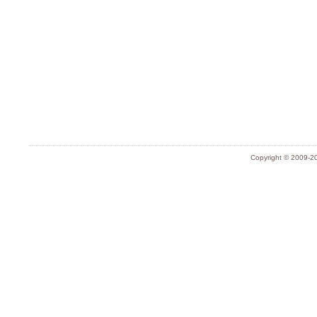
Copyright © 2009-20