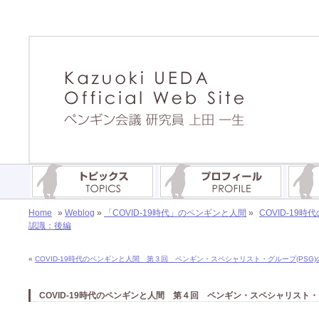
Home
»
Weblog
»
「COVID-19時代」のペンギンと人間
»
COVID-1
認識：後編
«
COVID-19時代のペンギンと人間 第３回 ペンギン・スペシャリスト・グループ(PSG
COVID-19時代のペンギンと人間 第４回 ペンギン・スペシャリスト・