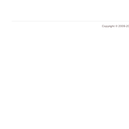
Copyright © 2009-20