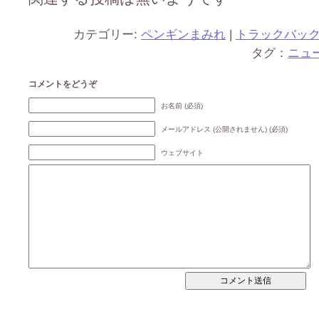
カテゴリー:
ペンギンまみれ
|
トラックバッ
タグ：
ニュ
コメントをどうぞ
お名前 (必須)
メールアドレス (公開されません) (必須)
ウェブサイト