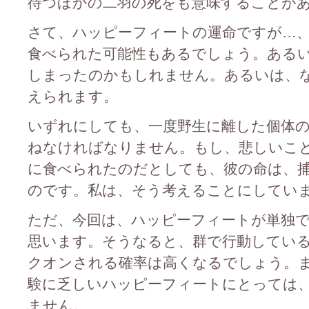
待つほかの二羽の死をも意味することが
さて、ハッピーフィートの運命ですが…
食べられた可能性もあるでしょう。あるい
しまったのかもしれません。あるいは、
えられます。
いずれにしても、一度野生に離した個体の
ねなければなりません。もし、悲しいこ
に食べられたのだとしても、彼の命は、
のです。私は、そう考えることにしてい
ただ、今回は、ハッピーフィートが単独
思います。そうなると、群で行動してい
クオンされる確率は高くなるでしょう。
験に乏しいハッピーフィートにとっては
ません。