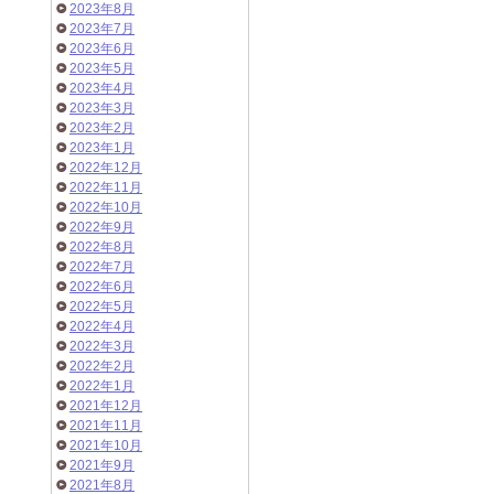
2023年8月
2023年7月
2023年6月
2023年5月
2023年4月
2023年3月
2023年2月
2023年1月
2022年12月
2022年11月
2022年10月
2022年9月
2022年8月
2022年7月
2022年6月
2022年5月
2022年4月
2022年3月
2022年2月
2022年1月
2021年12月
2021年11月
2021年10月
2021年9月
2021年8月