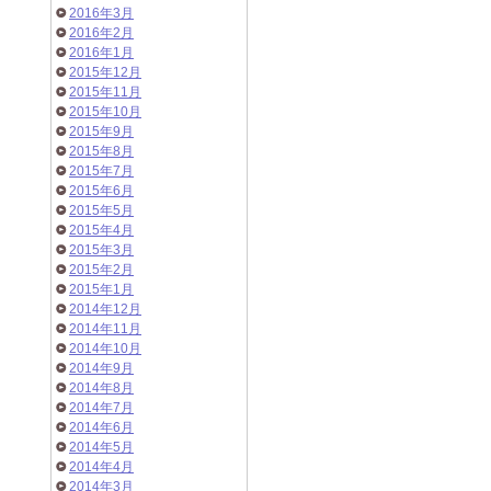
2016年3月
2016年2月
2016年1月
2015年12月
2015年11月
2015年10月
2015年9月
2015年8月
2015年7月
2015年6月
2015年5月
2015年4月
2015年3月
2015年2月
2015年1月
2014年12月
2014年11月
2014年10月
2014年9月
2014年8月
2014年7月
2014年6月
2014年5月
2014年4月
2014年3月