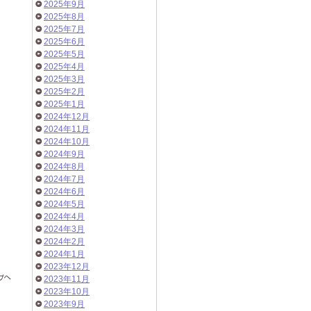
2025年9月
2025年8月
2025年7月
2025年6月
2025年5月
2025年4月
2025年3月
2025年2月
2025年1月
2024年12月
2024年11月
2024年10月
2024年9月
2024年8月
2024年7月
2024年6月
2024年5月
2024年4月
2024年3月
2024年2月
2024年1月
2023年12月
2023年11月
2023年10月
2023年9月