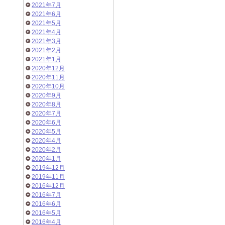
2021年7月
2021年6月
2021年5月
2021年4月
2021年3月
2021年2月
2021年1月
2020年12月
2020年11月
2020年10月
2020年9月
2020年8月
2020年7月
2020年6月
2020年5月
2020年4月
2020年2月
2020年1月
2019年12月
2019年11月
2016年12月
2016年7月
2016年6月
2016年5月
2016年4月