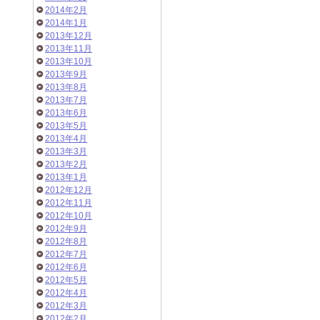
2014年2月
2014年1月
2013年12月
2013年11月
2013年10月
2013年9月
2013年8月
2013年7月
2013年6月
2013年5月
2013年4月
2013年3月
2013年2月
2013年1月
2012年12月
2012年11月
2012年10月
2012年9月
2012年8月
2012年7月
2012年6月
2012年5月
2012年4月
2012年3月
2012年2月