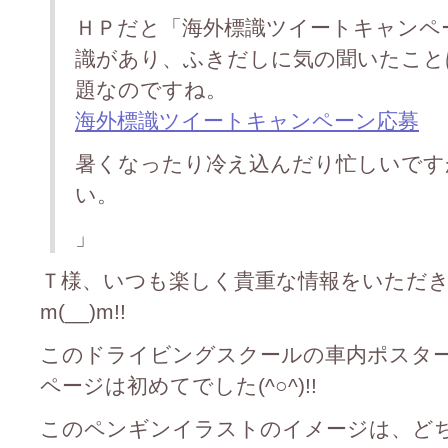
ＨＰだと「海外標識ツイートキャンペ
識があり、ふきだしに気の聞いたこと
題なのですね。
海外標識ツイートキャンペーン応募
暑くなったり冷え込んだり忙しいです
い。
」
Ｔ様、いつも楽しく貴重な情報をいただ
m(__)m!!
このドライビングスクールの車内ポスタ
ページは初めてでした(^○^)!!
このペンギンイラストのイメージは、ど