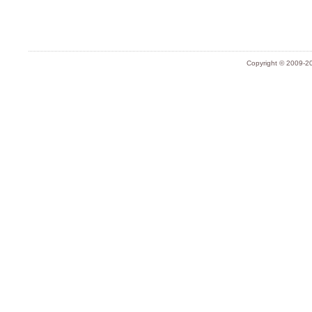
Copyright © 2009-20