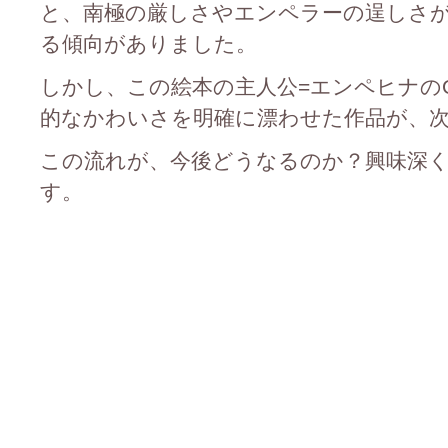
と、南極の厳しさやエンペラーの逞しさ
る傾向がありました。
しかし、この絵本の主人公=エンペヒナのO
的なかわいさを明確に漂わせた作品が、
この流れが、今後どうなるのか？興味深
す。