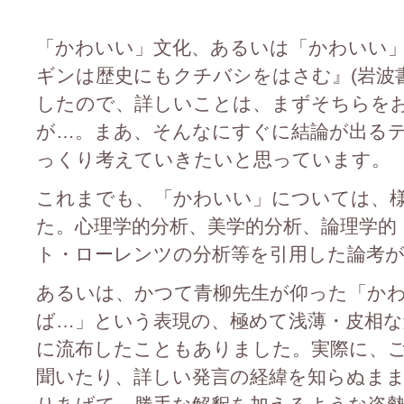
「かわいい」文化、あるいは「かわいい
ギンは歴史にもクチバシをはさむ』(岩波
したので、詳しいことは、まずそちらを
が…。まあ、そんなにすぐに結論が出る
っくり考えていきたいと思っています。
これまでも、「かわいい」については、
た。心理学的分析、美学的分析、論理学的
ト・ローレンツの分析等を引用した論考
あるいは、かつて青柳先生が仰った「か
ば…」という表現の、極めて浅薄・皮相な
に流布したこともありました。実際に、
聞いたり、詳しい発言の経緯を知らぬま