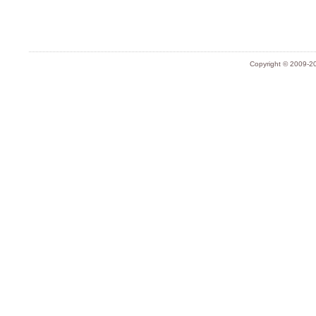
Copyright © 2009-20