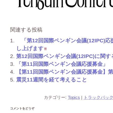
関連する投稿
「第12回国際ペンギン会議(12IPC
し上げます
第12回国際ペンギン会議(12IPC)に
「第11回国際ペンギン会議応援募金」
【第11回国際ペンギン会議応援募金】
震災11週間を経て考えること
カテゴリー:
Topics
|
トラックバッ
コメントをどうぞ