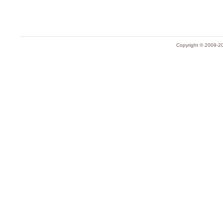
Copyright © 2009-20