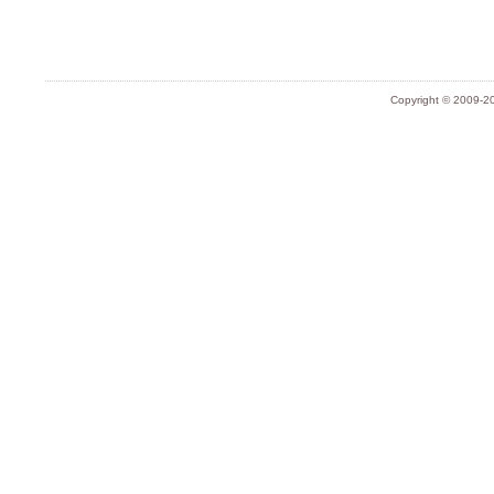
Copyright © 2009-20