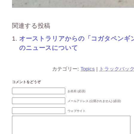
関連する投稿
オーストラリアからの「コガタペンギ
のニュースについて
カテゴリー:
Topics
|
トラックバッ
コメントをどうぞ
お名前 (必須)
メールアドレス (公開されません) (必須)
ウェブサイト