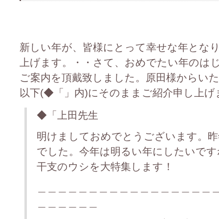
新しい年が、皆様にとって幸せな年とな
上げます。・・さて、おめでたい年のは
ご案内を頂戴致しました。原田様からい
以下(◆「」内)にそのままご紹介申し上げ
◆「上田先生
明けましておめでとうございます。昨
でした。今年は明るい年にしたいです
干支のウシを大特集します！
＿＿＿＿＿＿＿＿＿＿＿＿＿＿＿＿＿
＿＿＿＿＿＿