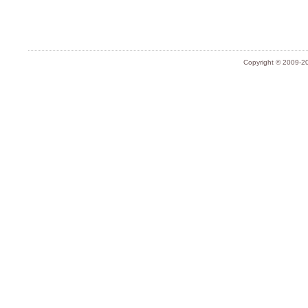
Copyright © 2009-20