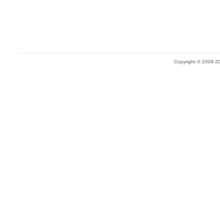
Copyright © 2009-20