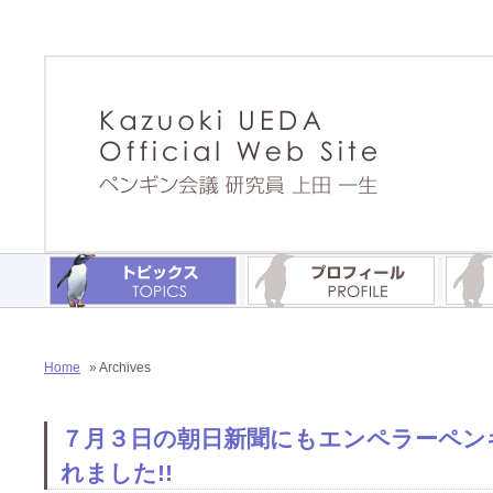
Home
» Archives
７月３日の朝日新聞にもエンペラーペン
れました!!