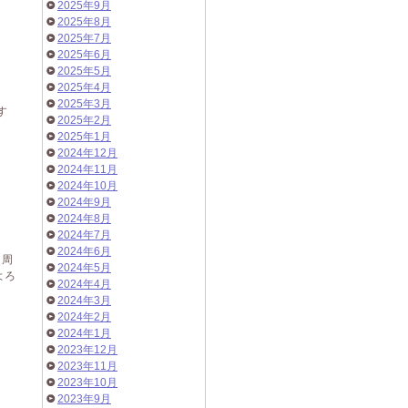
2025年9月
2025年8月
2025年7月
2025年6月
2025年5月
2025年4月
2025年3月
す
2025年2月
2025年1月
2024年12月
2024年11月
2024年10月
2024年9月
2024年8月
2024年7月
2024年6月
、周
2024年5月
よろ
2024年4月
2024年3月
2024年2月
2024年1月
2023年12月
2023年11月
2023年10月
2023年9月