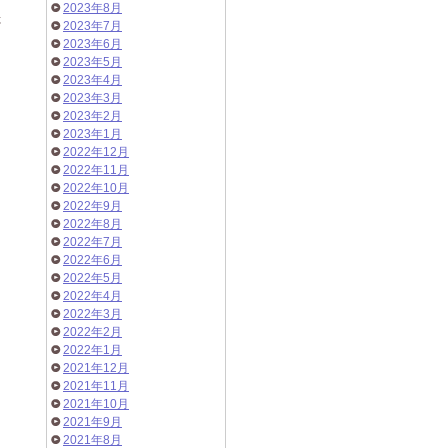
2023年8月
た
2023年7月
2023年6月
2023年5月
2023年4月
2023年3月
2023年2月
2023年1月
2022年12月
2022年11月
2022年10月
2022年9月
2022年8月
2022年7月
2022年6月
2022年5月
2022年4月
2022年3月
2022年2月
2022年1月
2021年12月
2021年11月
2021年10月
2021年9月
2021年8月