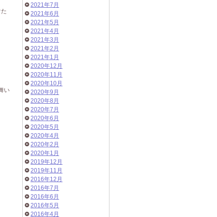
2021年7月
けた
2021年6月
2021年5月
2021年4月
2021年3月
2021年2月
2021年1月
2020年12月
2020年11月
2020年10月
舞い
2020年9月
2020年8月
2020年7月
2020年6月
2020年5月
2020年4月
2020年2月
2020年1月
2019年12月
2019年11月
2016年12月
2016年7月
2016年6月
2016年5月
2016年4月