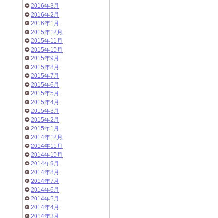
2016年3月
2016年2月
2016年1月
2015年12月
2015年11月
2015年10月
2015年9月
2015年8月
2015年7月
2015年6月
2015年5月
2015年4月
2015年3月
2015年2月
2015年1月
2014年12月
2014年11月
2014年10月
2014年9月
2014年8月
2014年7月
2014年6月
2014年5月
2014年4月
2014年3月