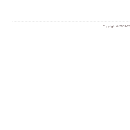
Copyright © 2009-20