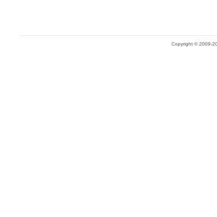
Copyright © 2009-20