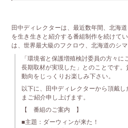
田中ディレクターは、最近数年間、北海道
を生き生きと紹介する番組制作を続けて
は、世界最大級のフクロウ、北海道のシ
「環境省と保護増殖検討委員の方々に
長期取材が実現した」とのことです。
動向をじっくりお楽しみ下さい。
以下に、田中ディレクターから頂戴し
まご紹介申し上げます。
【 番組のご案内 】
■主題：ダーウィンが来た！