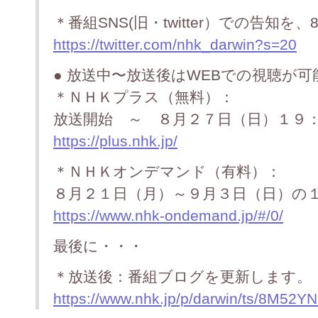
＊番組SNS(旧・twitter）での告知を
https://twitter.com/nhk_darwin?s=20
● 放送中〜放送後はWEBでの視聴が可
＊ＮＨＫプラス（無料）：
放送開始 ～ ８月２７日（日）１９
https://plus.nhk.jp/
＊ＮＨＫオンデマンド（有料）：
８月２１日（月）～９月３日（日）の
https://www.nhk-ondemand.jp/#/0/
最後に・・・
＊放送後：番組ブログを更新します。
https://www.nhk.jp/p/darwin/ts/8M52Y