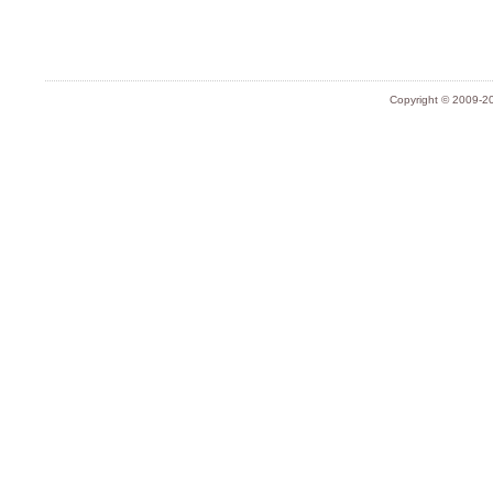
Copyright © 2009-20