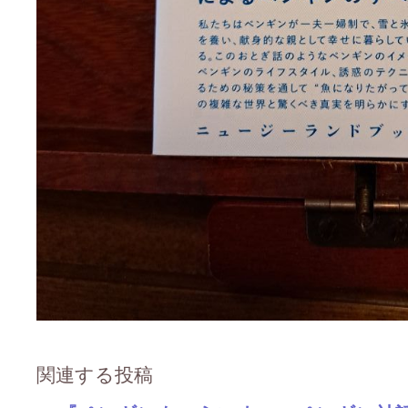
関連する投稿