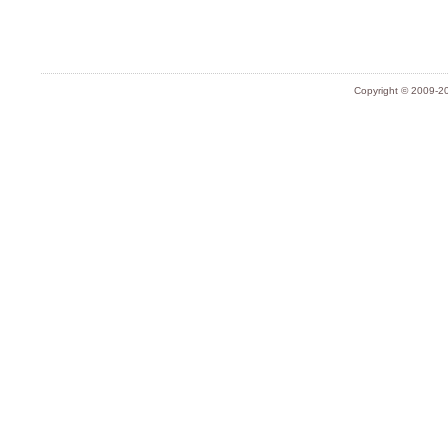
Copyright © 2009-20