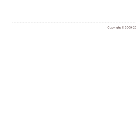
Copyright © 2009-20