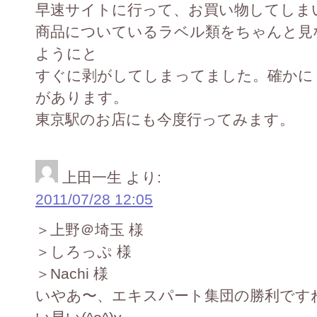
早速サイトに行って、お買い物してしま
商品についているラベル類をちゃんと見
ようにと
すぐに剥がしてしまってました。確かに
があります。
東京駅のお店にも今度行ってみます。
上田一生
より:
2011/07/28 12:05
＞上野＠埼玉 様
＞しろっぷ 様
＞Nachi 様
いやあ〜、エキスパート集団の勝利ですねぇ〜