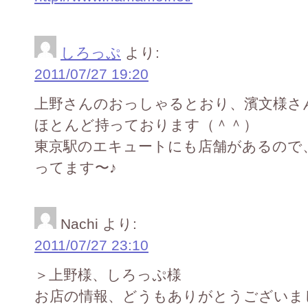
しろっぷ
より:
2011/07/27 19:20
上野さんのおっしゃるとおり、濱文様さ
ほとんど持っております（＾＾）
東京駅のエキュートにも店舗があるので
ってます〜♪
Nachi
より:
2011/07/27 23:10
＞上野様、しろっぷ様
お店の情報、どうもありがとうございま