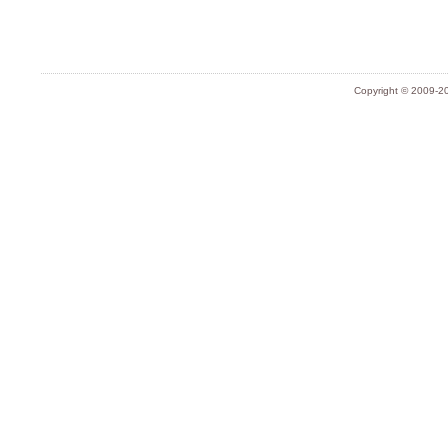
Copyright © 2009-20