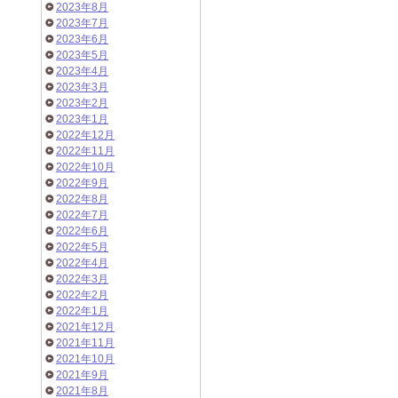
2023年8月
2023年7月
2023年6月
2023年5月
2023年4月
2023年3月
2023年2月
2023年1月
2022年12月
2022年11月
2022年10月
2022年9月
2022年8月
2022年7月
2022年6月
2022年5月
2022年4月
2022年3月
2022年2月
2022年1月
2021年12月
2021年11月
2021年10月
2021年9月
2021年8月