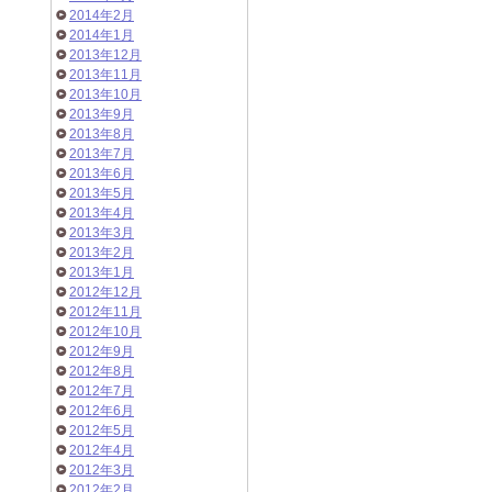
2014年2月
2014年1月
2013年12月
2013年11月
2013年10月
2013年9月
2013年8月
2013年7月
2013年6月
2013年5月
2013年4月
2013年3月
2013年2月
2013年1月
2012年12月
2012年11月
2012年10月
2012年9月
2012年8月
2012年7月
2012年6月
2012年5月
2012年4月
2012年3月
2012年2月