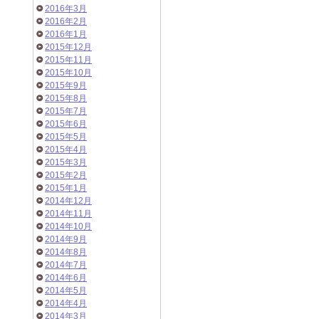
2016年3月
2016年2月
2016年1月
2015年12月
2015年11月
2015年10月
2015年9月
2015年8月
2015年7月
2015年6月
2015年5月
2015年4月
2015年3月
2015年2月
2015年1月
2014年12月
2014年11月
2014年10月
2014年9月
2014年8月
2014年7月
2014年6月
2014年5月
2014年4月
2014年3月