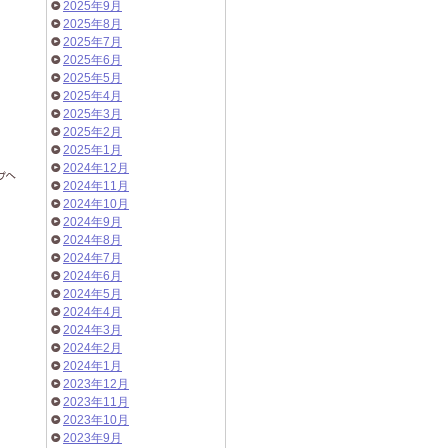
2025年9月
2025年8月
2025年7月
2025年6月
2025年5月
2025年4月
2025年3月
2025年2月
2025年1月
2024年12月
2024年11月
2024年10月
2024年9月
2024年8月
2024年7月
2024年6月
2024年5月
2024年4月
2024年3月
2024年2月
2024年1月
2023年12月
2023年11月
2023年10月
2023年9月