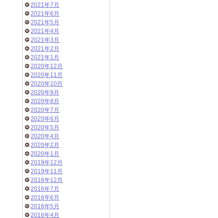
2021年7月
2021年6月
2021年5月
2021年4月
2021年3月
2021年2月
2021年1月
2020年12月
2020年11月
2020年10月
2020年9月
2020年8月
2020年7月
2020年6月
2020年5月
2020年4月
2020年2月
2020年1月
2019年12月
2019年11月
2016年12月
2016年7月
2016年6月
2016年5月
2016年4月