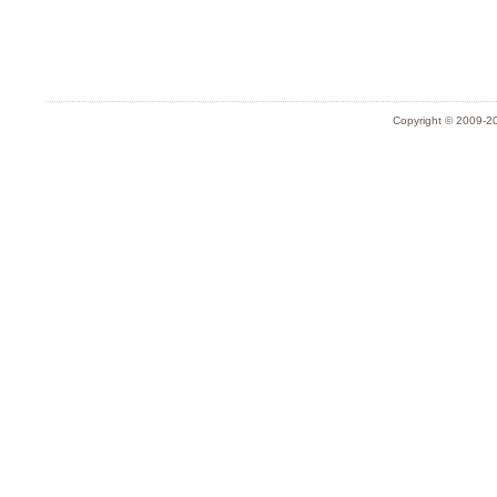
Copyright © 2009-20