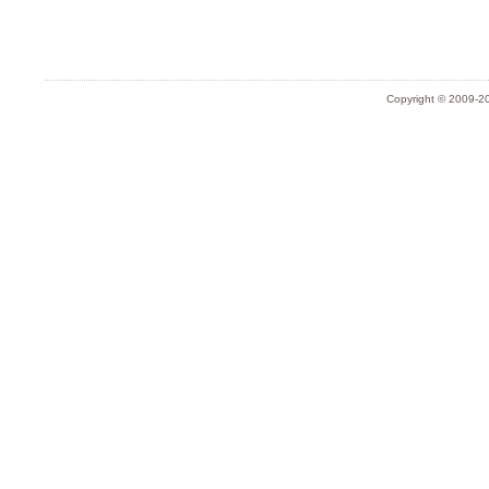
Copyright © 2009-20