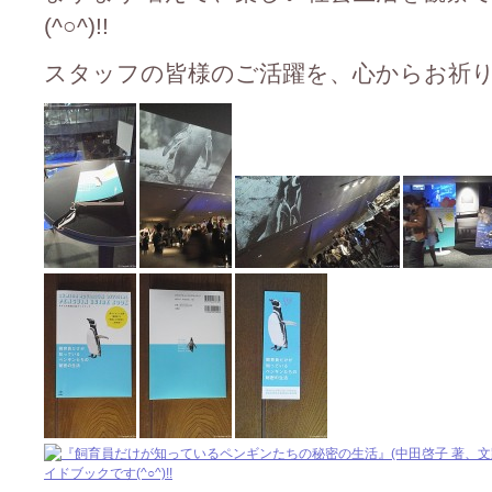
(^○^)!!
スタッフの皆様のご活躍を、心からお祈りして