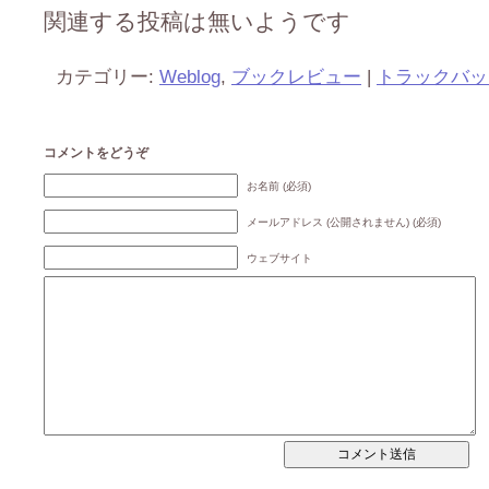
関連する投稿は無いようです
カテゴリー:
Weblog
,
ブックレビュー
|
トラックバッ
コメントをどうぞ
お名前 (必須)
メールアドレス (公開されません) (必須)
ウェブサイト