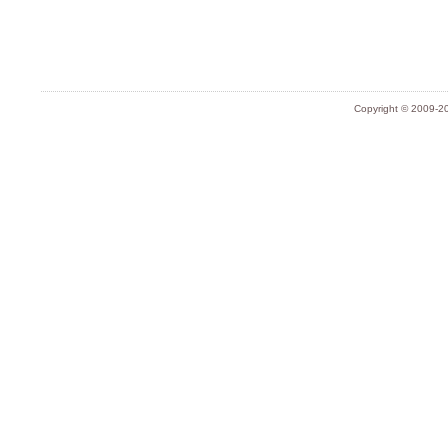
Copyright © 2009-20