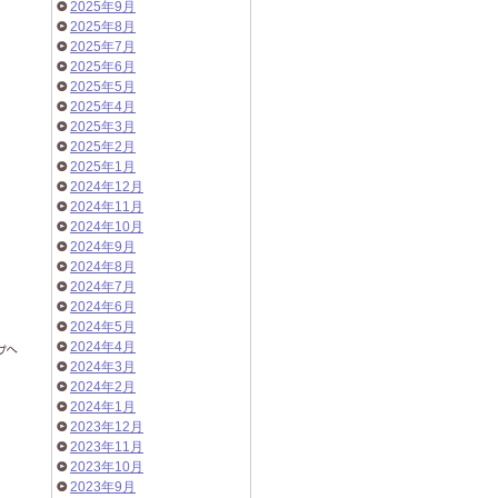
2025年9月
2025年8月
2025年7月
2025年6月
2025年5月
2025年4月
2025年3月
2025年2月
2025年1月
2024年12月
2024年11月
2024年10月
2024年9月
2024年8月
2024年7月
2024年6月
2024年5月
2024年4月
2024年3月
2024年2月
2024年1月
2023年12月
2023年11月
2023年10月
2023年9月