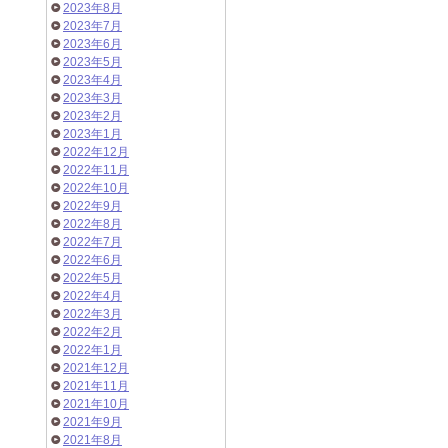
2023年8月
2023年7月
2023年6月
2023年5月
2023年4月
2023年3月
2023年2月
2023年1月
2022年12月
2022年11月
2022年10月
2022年9月
2022年8月
2022年7月
2022年6月
2022年5月
2022年4月
2022年3月
2022年2月
2022年1月
2021年12月
2021年11月
2021年10月
2021年9月
2021年8月