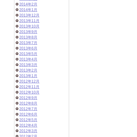
2014年2月
2014年1月
2013年12月
2013年11月
2013年10月
2013年9月
2013年8月
2013年7月
2013年6月
2013年5月
2013年4月
2013年3月
2013年2月
2013年1月
2012年12月
2012年11月
2012年10月
2012年9月
2012年8月
2012年7月
2012年6月
2012年5月
2012年4月
2012年3月
2012年2月