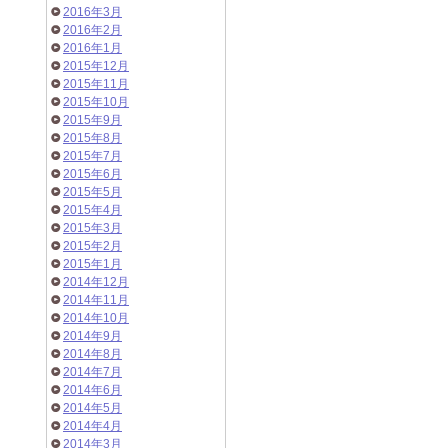
2016年3月
2016年2月
2016年1月
2015年12月
2015年11月
2015年10月
2015年9月
2015年8月
2015年7月
2015年6月
2015年5月
2015年4月
2015年3月
2015年2月
2015年1月
2014年12月
2014年11月
2014年10月
2014年9月
2014年8月
2014年7月
2014年6月
2014年5月
2014年4月
2014年3月