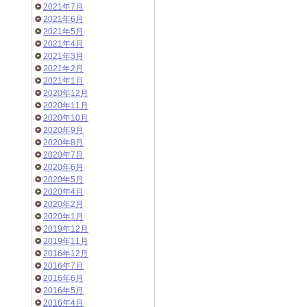
2021年7月
2021年6月
2021年5月
2021年4月
2021年3月
2021年2月
2021年1月
2020年12月
2020年11月
2020年10月
2020年9月
2020年8月
2020年7月
2020年6月
2020年5月
2020年4月
2020年2月
2020年1月
2019年12月
2019年11月
2016年12月
2016年7月
2016年6月
2016年5月
2016年4月