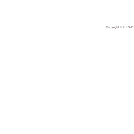
Copyright © 2009-20