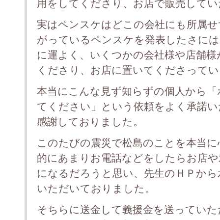
用をしてくださり、お店で販売してい
実はペンスケはどこの会社にも所属せ
がっているペンスケを発表したさには
に運よく、いくつかの会社様や店舗様
くださり、お店に置いてくださってい
本当にこんな見ず知らずの個人から「
てください」という依頼をよく承諾い
感謝しておりました。
このたびの震災で松島のことを本当に
的にあまりお電話などをしたらお店や
になるだろうと思い、先生のＨＰから
いただいておりました。
そちらに送金して義援金を送っていた