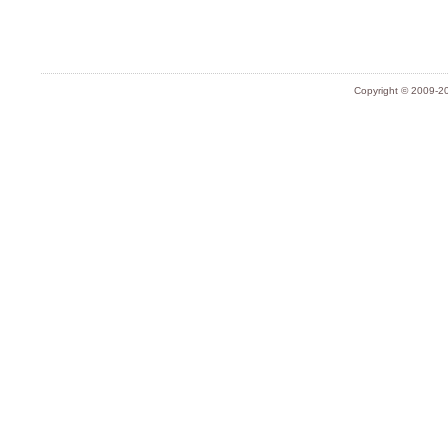
Copyright © 2009-20