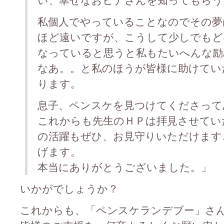
い、幸せなおヒナさんを知ってもらう
私個人でやっていることなのでその夢
ほど遠いですが、こうして少しでもど
なっていると思うと私もたいへんな励
なあ。。と私のほうが皆様に助けてい
ります。
息子、ペンスケを見つけてくださって
これからも先生のＨＰは拝見させてい
の活躍もぜひ、お見守りいただけます
げます。
本当にありがとうございました。」
いかがでしょうか？
これからも、「ペンスケランデブー」さ