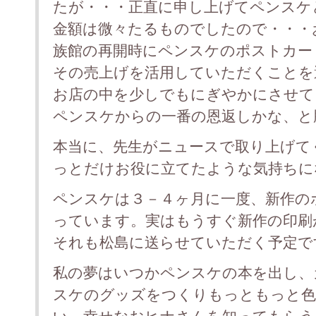
たが・・・正直に申し上げてペンスケ
金額は微々たるものでしたので・・・
族館の再開時にペンスケのポストカー
その売上げを活用していただくことを
お店の中を少しでもにぎやかにさせて
ペンスケからの一番の恩返しかな、と
本当に、先生がニュースで取り上げて
っとだけお役に立てたような気持ちに
ペンスケは３－４ヶ月に一度、新作の
っています。実はもうすぐ新作の印刷
それも松島に送らせていただく予定で
私の夢はいつかペンスケの本を出し、
スケのグッズをつくりもっともっと色