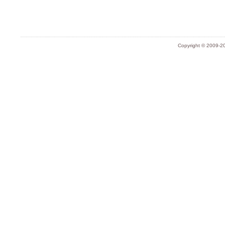
Copyright © 2009-20