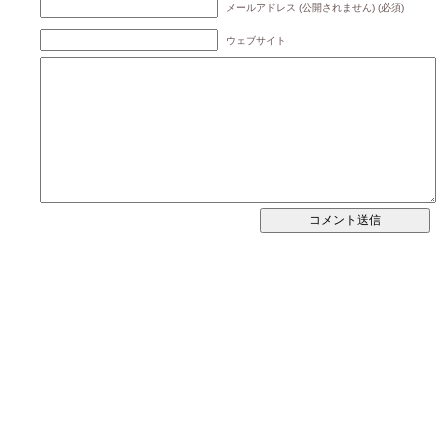
メールアドレス (公開されません) (必須)
ウェブサイト