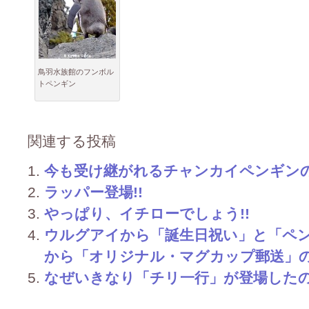
鳥羽水族館のフンボル
トペンギン
関連する投稿
今も受け継がれるチャンカイペンギン
ラッパー登場!!
やっぱり、イチローでしょう!!
ウルグアイから「誕生日祝い」と「ペ
から「オリジナル・マグカップ郵送」
なぜいきなり「チリ一行」が登場した