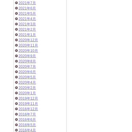
2021年7月
2021年6月
2021年5月
2021年4月
2021年3月
2021年2月
2021年1月
2020年12月
2020年11月
2020年10月
2020年9月
2020年8月
2020年7月
2020年6月
2020年5月
2020年4月
2020年2月
2020年1月
2019年12月
2019年11月
2016年12月
2016年7月
2016年6月
2016年5月
2016年4月