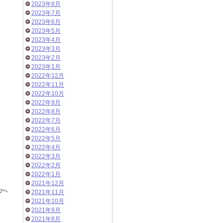
2023年8月
2023年7月
2023年6月
2023年5月
2023年4月
2023年3月
2023年2月
2023年1月
2022年12月
2022年11月
2022年10月
2022年9月
2022年8月
2022年7月
2022年6月
2022年5月
2022年4月
2022年3月
2022年2月
2022年1月
2021年12月
2021年11月
2021年10月
2021年9月
2021年8月