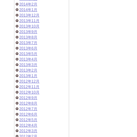
2014年2月
2014年1月
2013年12月
2013年11月
2013年10月
2013年9月
2013年8月
2013年7月
2013年6月
2013年5月
2013年4月
2013年3月
2013年2月
2013年1月
2012年12月
2012年11月
2012年10月
2012年9月
2012年8月
2012年7月
2012年6月
2012年5月
2012年4月
2012年3月
2012年2月