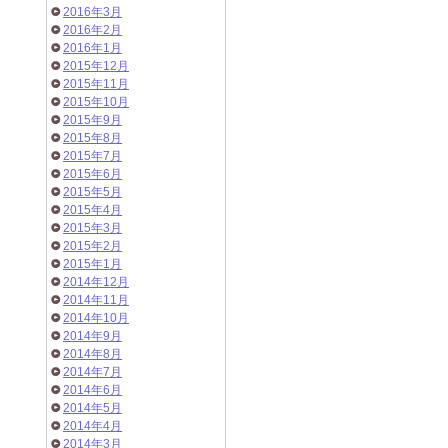
2016年3月
2016年2月
2016年1月
2015年12月
2015年11月
2015年10月
2015年9月
2015年8月
2015年7月
2015年6月
2015年5月
2015年4月
2015年3月
2015年2月
2015年1月
2014年12月
2014年11月
2014年10月
2014年9月
2014年8月
2014年7月
2014年6月
2014年5月
2014年4月
2014年3月