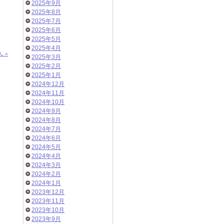
2025年9月
2025年8月
2025年7月
2025年6月
2025年5月
2025年4月
 »
2025年3月
2025年2月
2025年1月
2024年12月
2024年11月
2024年10月
2024年9月
2024年8月
2024年7月
2024年6月
2024年5月
2024年4月
2024年3月
2024年2月
2024年1月
2023年12月
2023年11月
2023年10月
2023年9月