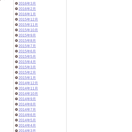
2016年3月
2016年2月
2016年1月
2015年12月
2015年11月
2015年10月
2015年9月
2015年8月
2015年7月
2015年6月
2015年5月
2015年4月
2015年3月
2015年2月
2015年1月
2014年12月
2014年11月
2014年10月
2014年9月
2014年8月
2014年7月
2014年6月
2014年5月
2014年4月
2014年3月