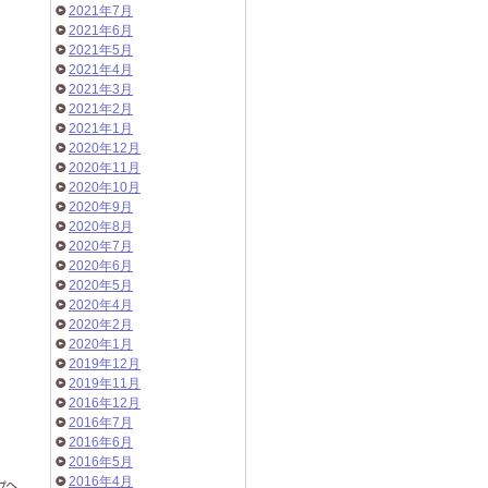
2021年7月
2021年6月
2021年5月
2021年4月
2021年3月
2021年2月
2021年1月
2020年12月
2020年11月
2020年10月
2020年9月
2020年8月
2020年7月
2020年6月
2020年5月
2020年4月
2020年2月
2020年1月
2019年12月
2019年11月
2016年12月
2016年7月
2016年6月
2016年5月
2016年4月