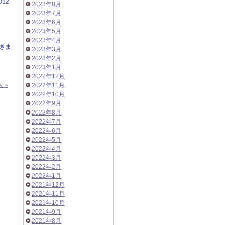
12
2023年8月
2023年7月
2023年6月
2023年5月
2023年4月
きま
2023年3月
2023年2月
2023年1月
2022年12月
2022年11月
 »
2022年10月
2022年9月
2022年8月
2022年7月
2022年6月
2022年5月
2022年4月
2022年3月
2022年2月
2022年1月
2021年12月
2021年11月
2021年10月
2021年9月
2021年8月