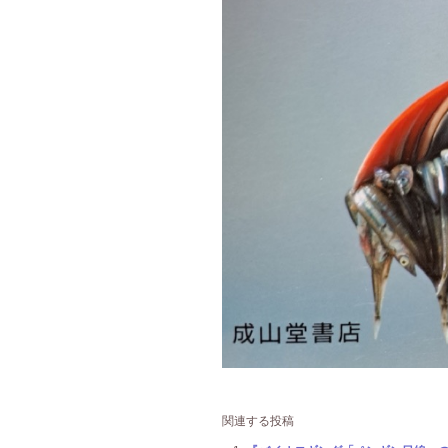
関連する投稿