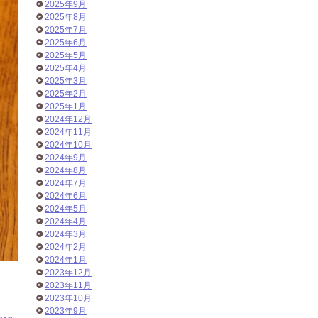
2025年9月
2025年8月
2025年7月
2025年6月
2025年5月
2025年4月
2025年3月
2025年2月
2025年1月
2024年12月
2024年11月
2024年10月
2024年9月
2024年8月
2024年7月
2024年6月
2024年5月
2024年4月
2024年3月
2024年2月
2024年1月
2023年12月
2023年11月
2023年10月
2023年9月