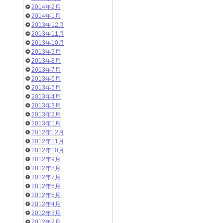
2014年2月
2014年1月
2013年12月
2013年11月
2013年10月
2013年9月
2013年8月
2013年7月
2013年6月
2013年5月
2013年4月
2013年3月
2013年2月
2013年1月
2012年12月
2012年11月
2012年10月
2012年9月
2012年8月
2012年7月
2012年6月
2012年5月
2012年4月
2012年3月
2012年2月