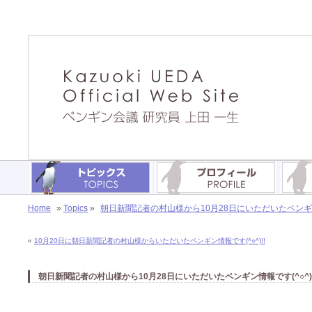
Home
»
Topics
»
朝日新聞記者の村山様から10月28日にいただいたペンギン情
«
10月20日に朝日新聞記者の村山様からいただいたペンギン情報です(^○^)!!
朝日新聞記者の村山様から10月28日にいただいたペンギン情報です(^○^)!