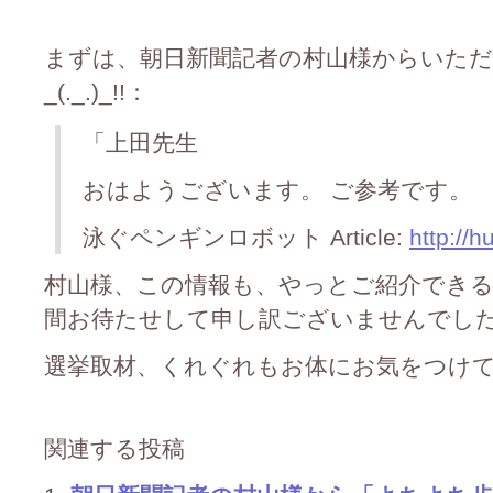
まずは、朝日新聞記者の村山様からいた
_(._.)_!!：
「上田先生
おはようございます。 ご参考です。
泳ぐペンギンロボット Article:
http://h
村山様、この情報も、やっとご紹介できるよう
間お待たせして申し訳ございませんでした_(._
選挙取材、くれぐれもお体にお気をつけて、ご活
関連する投稿