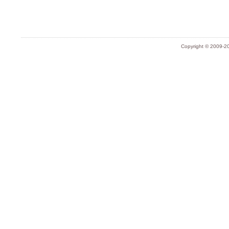
Copyright © 2009-20