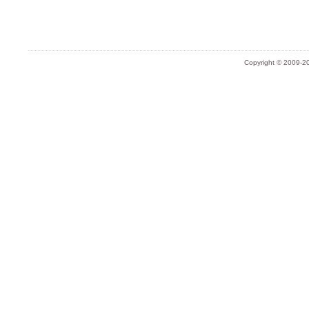
Copyright © 2009-20